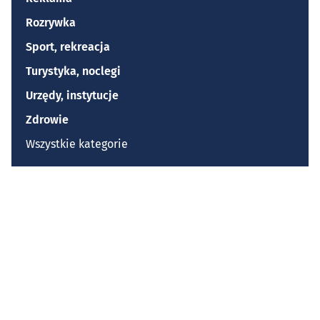
Rozrywka
Sport, rekreacja
Turystyka, noclegi
Urzędy, instytucje
Zdrowie
Wszystkie kategorie