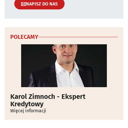
NAPISZ DO NAS
POLECAMY
Karol Zimnoch - Ekspert
Kredytowy
Więcej informacji