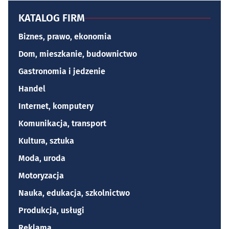
KATALOG FIRM
Biznes, prawo, ekonomia
Dom, mieszkanie, budownictwo
Gastronomia i jedzenie
Handel
Internet, komputery
Komunikacja, transport
Kultura, sztuka
Moda, uroda
Motoryzacja
Nauka, edukacja, szkolnictwo
Produkcja, usługi
Reklama