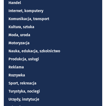
Handel
Internet, komputery
Komunikacja, transport
Kultura, sztuka
Moda, uroda
Motoryzacja
Nauka, edukacja, szkolnictwo
Produkcja, usługi
Reklama
Rozrywka
Sport, rekreacja
Turystyka, noclegi
Urzędy, instytucje