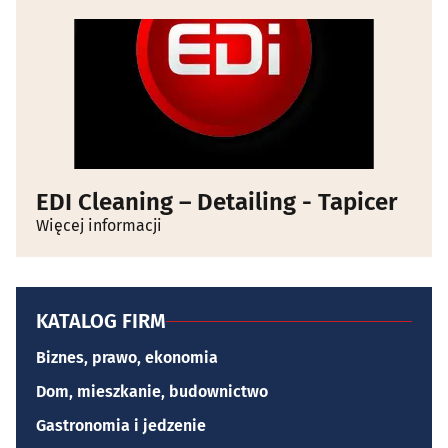
EDI Cleaning – Detailing - Tapicer
Więcej informacji
KATALOG FIRM
Biznes, prawo, ekonomia
Dom, mieszkanie, budownictwo
Gastronomia i jedzenie