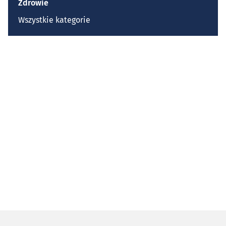
Zdrowie
Wszystkie kategorie