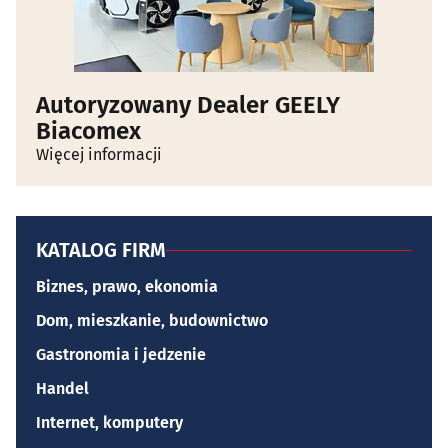
Autoryzowany Dealer GEELY
Biacomex
Więcej informacji
KATALOG FIRM
Biznes, prawo, ekonomia
Dom, mieszkanie, budownictwo
Gastronomia i jedzenie
Handel
Internet, komputery