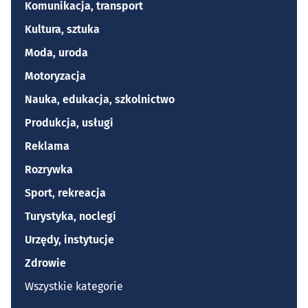
Komunikacja, transport
Kultura, sztuka
Moda, uroda
Motoryzacja
Nauka, edukacja, szkolnictwo
Produkcja, usługi
Reklama
Rozrywka
Sport, rekreacja
Turystyka, noclegi
Urzędy, instytucje
Zdrowie
Wszystkie kategorie