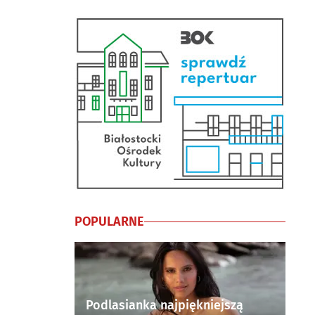
POPULARNE
Podlasianka najpiękniejszą