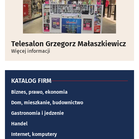
Telesalon Grzegorz Małaszkiewicz
Więcej informacji
KATALOG FIRM
Biznes, prawo, ekonomia
Dom, mieszkanie, budownictwo
Gastronomia i jedzenie
Handel
Internet, komputery