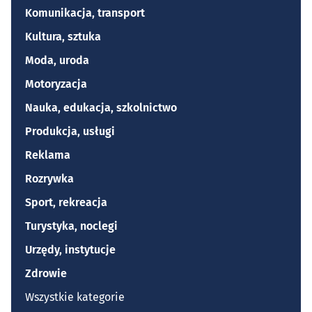
Komunikacja, transport
Kultura, sztuka
Moda, uroda
Motoryzacja
Nauka, edukacja, szkolnictwo
Produkcja, usługi
Reklama
Rozrywka
Sport, rekreacja
Turystyka, noclegi
Urzędy, instytucje
Zdrowie
Wszystkie kategorie