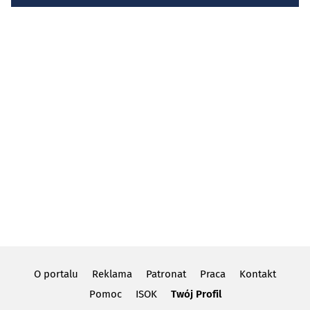
O portalu
Reklama
Patronat
Praca
Kontakt
Pomoc
ISOK
Twój Profil