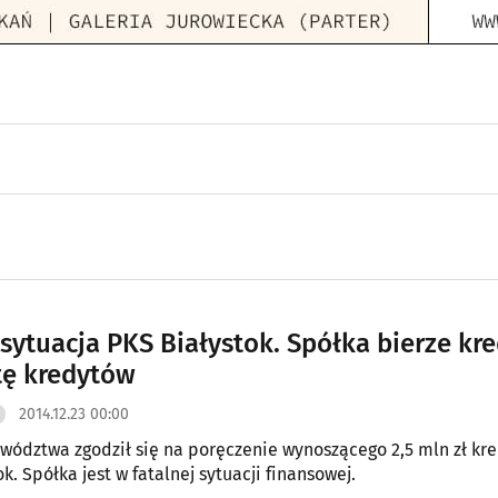
 sytuacja PKS Białystok. Spółka bierze kr
tę kredytów
2014.12.23 00:00
wództwa zgodził się na poręczenie wynoszącego 2,5 mln zł kre
k. Spółka jest w fatalnej sytuacji finansowej.