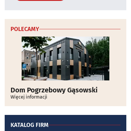
POLECAMY
Dom Pogrzebowy Gąsowski
Więcej informacji
KATALOG FIRM