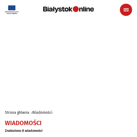
Strona główna
Wiadomości
WIADOMOŚCI
Znaleziono 8 wiadomości