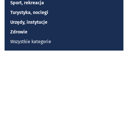
Sport, rekreacja
Turystyka, noclegi
Urzędy, instytucje
Zdrowie
Wszystkie kategorie