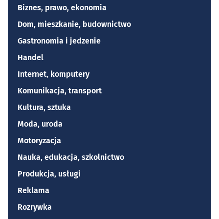
Biznes, prawo, ekonomia
Dom, mieszkanie, budownictwo
Gastronomia i jedzenie
Handel
Internet, komputery
Komunikacja, transport
Kultura, sztuka
Moda, uroda
Motoryzacja
Nauka, edukacja, szkolnictwo
Produkcja, usługi
Reklama
Rozrywka