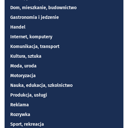
Dom, mieszkanie, budownictwo
Gastronomia i jedzenie
Handel
Internet, komputery
Komunikacja, transport
Kultura, sztuka
Moda, uroda
Motoryzacja
Nauka, edukacja, szkolnictwo
Produkcja, usługi
Reklama
Rozrywka
Sport, rekreacja