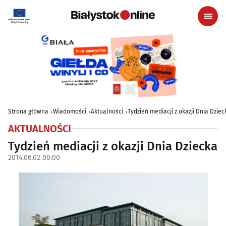
Strona główna
Wiadomości
Aktualności
Tydzień mediacji z okazji Dnia Dziec
AKTUALNOŚCI
Tydzień mediacji z okazji Dnia Dziecka
2014.06.02 00:00