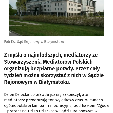
Fot: ŁW. Sąd Rejonowy w Białymstoku
Z myślą o najmłodszych, mediatorzy ze
Stowarzyszenia Mediatorów Polskich
organizują bezpłatne porady. Przez cały
tydzień można skorzystać z nich w Sądzie
Rejonowym w Białymstoku.
Dzień Dziecka co prawda już się zakończył, ale
mediatorzy przedłużają ten wyjątkowy czas. W ramach
ogólnopolskiej kampanii mediacyjnej pod hasłem "Zgoda
– prezent na Dzień Dziecka" w Sądzie Rejonowym w