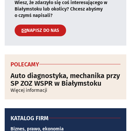
Wiesz, że zdarzyło się coś interesującego w
Białymstoku lub okolicy? Chcesz abyśmy
o czymś napisali?
NAPISZ DO NAS
POLECAMY
Auto diagnostyka, mechanika przy
SP ZOZ WSPR w Białymstoku
Więcej informacji
KATALOG FIRM
Biznes, prawo, ekonomia