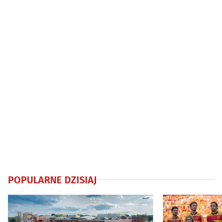
POPULARNE DZISIAJ