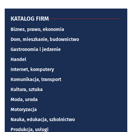
KATALOG FIRM
Biznes, prawo, ekonomia
Dom, mieszkanie, budownictwo
Gastronomia i jedzenie
Handel
Internet, komputery
Komunikacja, transport
Kultura, sztuka
Moda, uroda
Motoryzacja
Nauka, edukacja, szkolnictwo
Produkcja, usługi