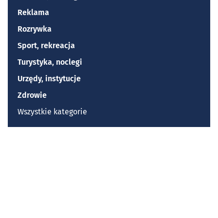
Reklama
Rozrywka
Sport, rekreacja
Turystyka, noclegi
Urzędy, instytucje
Zdrowie
Wszystkie kategorie