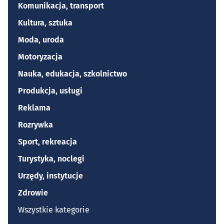
Komunikacja, transport
Kultura, sztuka
Moda, uroda
Motoryzacja
Nauka, edukacja, szkolnictwo
Produkcja, usługi
Reklama
Rozrywka
Sport, rekreacja
Turystyka, noclegi
Urzędy, instytucje
Zdrowie
Wszystkie kategorie