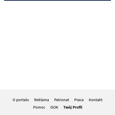
O portalu
Reklama
Patronat
Praca
Kontakt
Pomoc
ISOK
Twój Profil