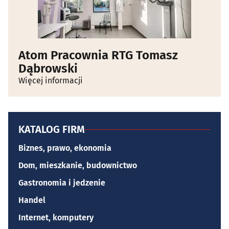
Atom Pracownia RTG Tomasz
Dąbrowski
Więcej informacji
KATALOG FIRM
Biznes, prawo, ekonomia
Dom, mieszkanie, budownictwo
Gastronomia i jedzenie
Handel
Internet, komputery