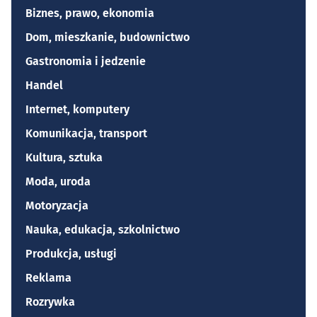
Biznes, prawo, ekonomia
Dom, mieszkanie, budownictwo
Gastronomia i jedzenie
Handel
Internet, komputery
Komunikacja, transport
Kultura, sztuka
Moda, uroda
Motoryzacja
Nauka, edukacja, szkolnictwo
Produkcja, usługi
Reklama
Rozrywka