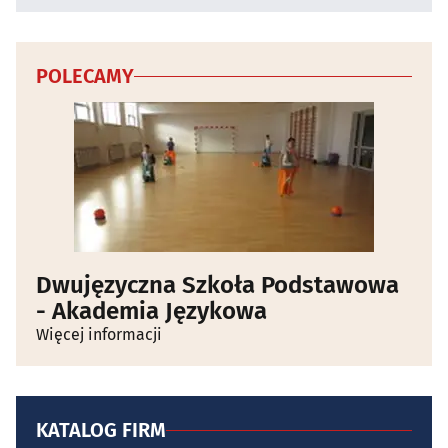
POLECAMY
Dwujęzyczna Szkoła Podstawowa
- Akademia Językowa
Więcej informacji
KATALOG FIRM