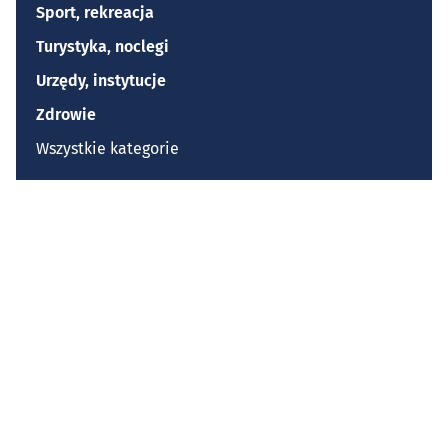
Sport, rekreacja
Turystyka, noclegi
Urzędy, instytucje
Zdrowie
Wszystkie kategorie