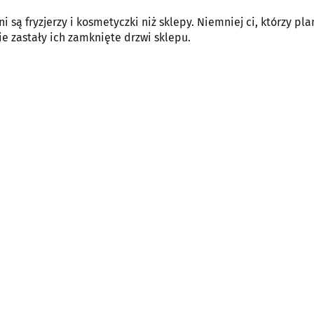
są fryzjerzy i kosmetyczki niż sklepy. Niemniej ci, którzy pla
e zastały ich zamknięte drzwi sklepu.