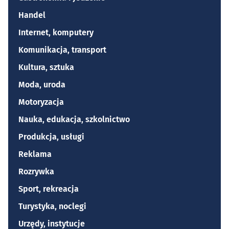
Handel
Internet, komputery
Komunikacja, transport
Kultura, sztuka
Moda, uroda
Motoryzacja
Nauka, edukacja, szkolnictwo
Produkcja, usługi
Reklama
Rozrywka
Sport, rekreacja
Turystyka, noclegi
Urzędy, instytucje