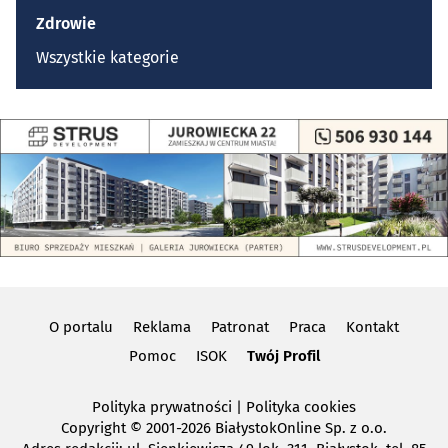
Zdrowie
Wszystkie kategorie
O portalu
Reklama
Patronat
Praca
Kontakt
Pomoc
ISOK
Twój Profil
Polityka prywatności
|
Polityka cookies
Copyright
© 2001-2026 BiałystokOnline Sp. z o.o.