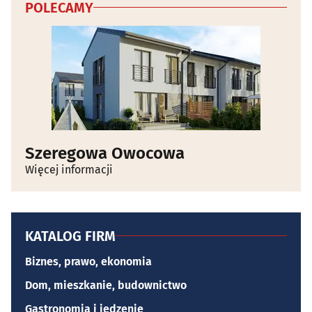
POLECAMY
Szeregowa Owocowa
Więcej informacji
KATALOG FIRM
Biznes, prawo, ekonomia
Dom, mieszkanie, budownictwo
Gastronomia i jedzenie