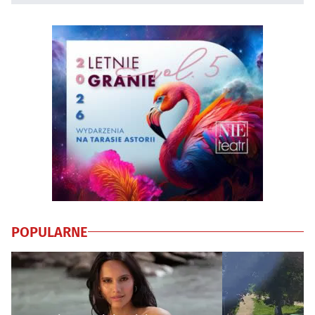
POPULARNE