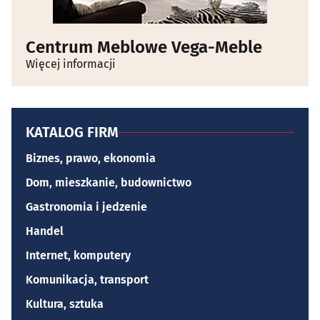
Centrum Meblowe Vega-Meble
Więcej informacji
KATALOG FIRM
Biznes, prawo, ekonomia
Dom, mieszkanie, budownictwo
Gastronomia i jedzenie
Handel
Internet, komputery
Komunikacja, transport
Kultura, sztuka