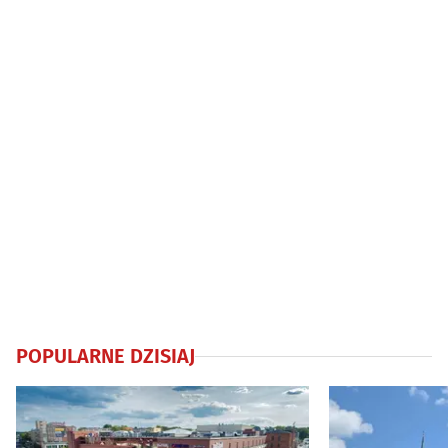
POPULARNE DZISIAJ