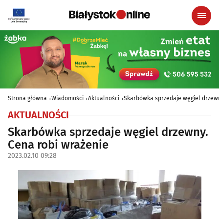
Strona główna
Wiadomości
Aktualności
Skarbówka sprzedaje węgiel drzewn
AKTUALNOŚCI
Skarbówka sprzedaje węgiel drzewny.
Cena robi wrażenie
2023.02.10 09:28