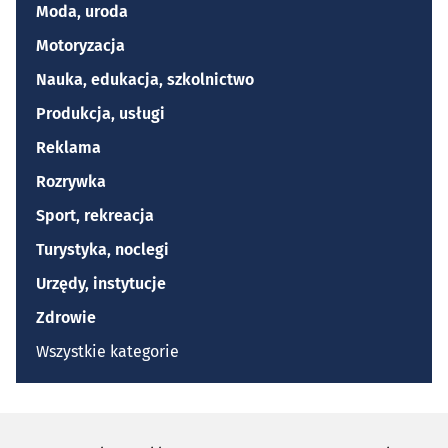
Moda, uroda
Motoryzacja
Nauka, edukacja, szkolnictwo
Produkcja, usługi
Reklama
Rozrywka
Sport, rekreacja
Turystyka, noclegi
Urzędy, instytucje
Zdrowie
Wszystkie kategorie