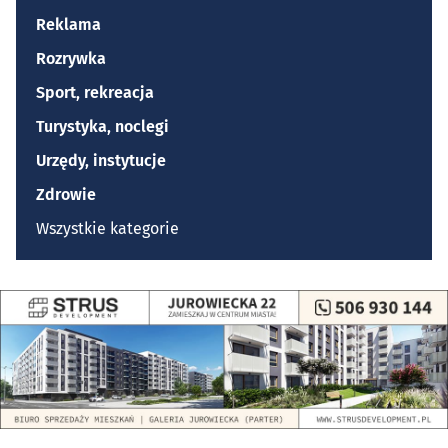
Reklama
Rozrywka
Sport, rekreacja
Turystyka, noclegi
Urzędy, instytucje
Zdrowie
Wszystkie kategorie