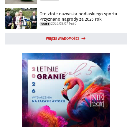
Oto złote nazwiska podlaskiego sportu.
Przyznano nagrody za 2025 rok
2026.08.07 14:30
SPORT
WIĘCEJ WIADOMOŚCI