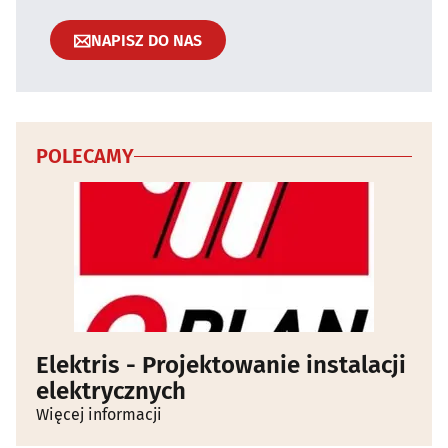
NAPISZ DO NAS
POLECAMY
Elektris - Projektowanie instalacji
elektrycznych
Więcej informacji