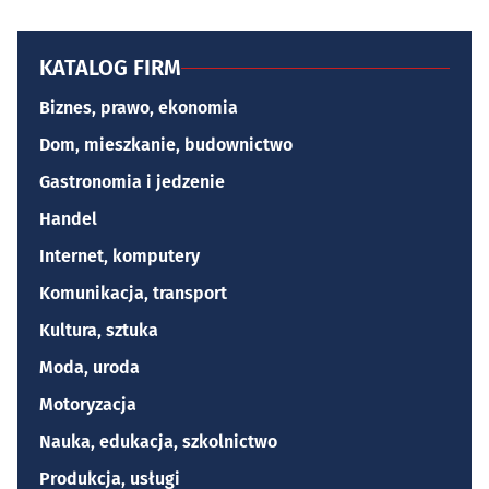
KATALOG FIRM
Biznes, prawo, ekonomia
Dom, mieszkanie, budownictwo
Gastronomia i jedzenie
Handel
Internet, komputery
Komunikacja, transport
Kultura, sztuka
Moda, uroda
Motoryzacja
Nauka, edukacja, szkolnictwo
Produkcja, usługi