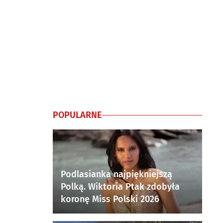
POPULARNE
Podlasianka najpiękniejszą
Polką. Wiktoria Ptak zdobyła
koronę Miss Polski 2026