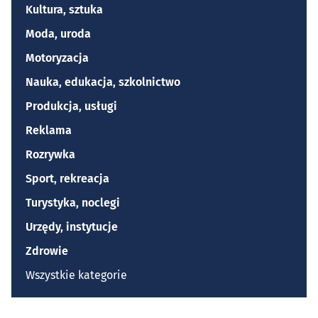
Kultura, sztuka
Moda, uroda
Motoryzacja
Nauka, edukacja, szkolnictwo
Produkcja, usługi
Reklama
Rozrywka
Sport, rekreacja
Turystyka, noclegi
Urzędy, instytucje
Zdrowie
Wszystkie kategorie