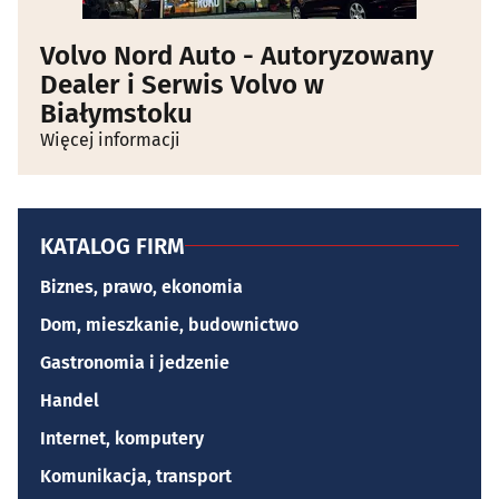
Volvo Nord Auto - Autoryzowany
Dealer i Serwis Volvo w
Białymstoku
Więcej informacji
KATALOG FIRM
Biznes, prawo, ekonomia
Dom, mieszkanie, budownictwo
Gastronomia i jedzenie
Handel
Internet, komputery
Komunikacja, transport