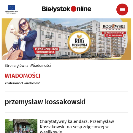
Strona główna
Wiadomości
WIADOMOŚCI
Znaleziono 1 wiadomość
przemysław kossakowski
Charytatywny kalendarz. Przemysław
Kossakowski na sesji zdjęciowej w
Wasilkowie