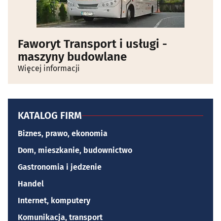
Faworyt Transport i usługi -
maszyny budowlane
Więcej informacji
KATALOG FIRM
Biznes, prawo, ekonomia
Dom, mieszkanie, budownictwo
Gastronomia i jedzenie
Handel
Internet, komputery
Komunikacja, transport