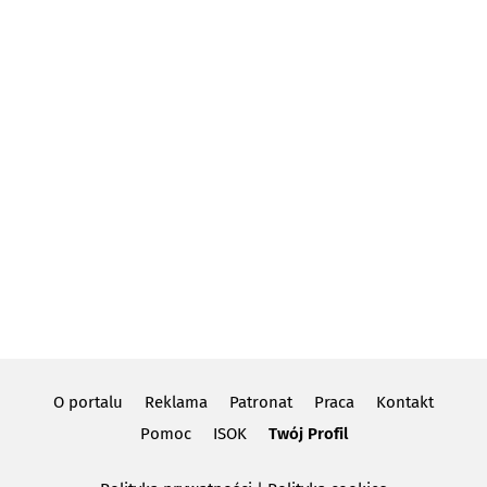
O portalu
Reklama
Patronat
Praca
Kontakt
Pomoc
ISOK
Twój Profil