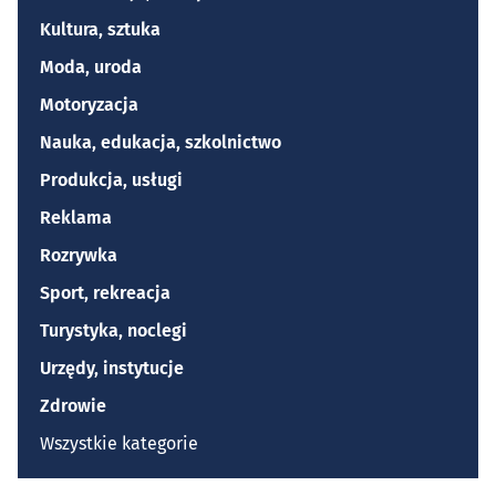
Kultura, sztuka
Moda, uroda
Motoryzacja
Nauka, edukacja, szkolnictwo
Produkcja, usługi
Reklama
Rozrywka
Sport, rekreacja
Turystyka, noclegi
Urzędy, instytucje
Zdrowie
Wszystkie kategorie