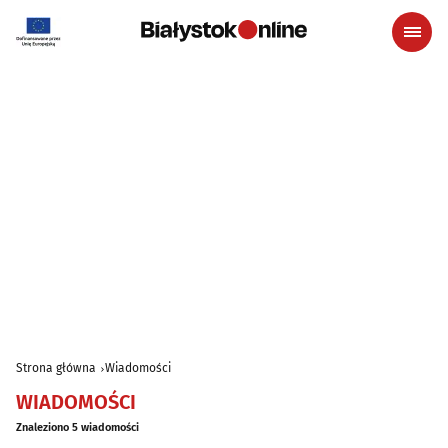
Strona główna
Wiadomości
WIADOMOŚCI
Znaleziono 5 wiadomości