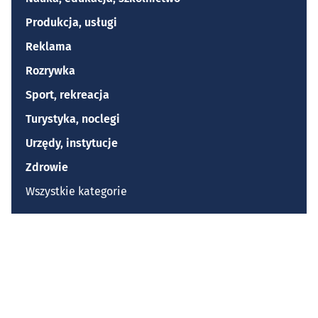
Produkcja, usługi
Reklama
Rozrywka
Sport, rekreacja
Turystyka, noclegi
Urzędy, instytucje
Zdrowie
Wszystkie kategorie