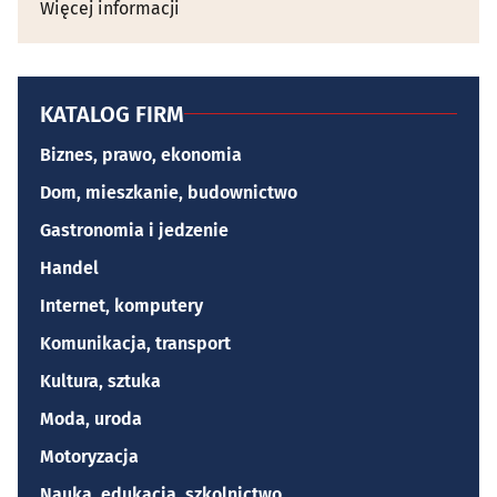
Więcej informacji
KATALOG FIRM
Biznes, prawo, ekonomia
Dom, mieszkanie, budownictwo
Gastronomia i jedzenie
Handel
Internet, komputery
Komunikacja, transport
Kultura, sztuka
Moda, uroda
Motoryzacja
Nauka, edukacja, szkolnictwo