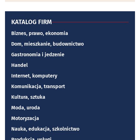
KATALOG FIRM
Biznes, prawo, ekonomia
Dom, mieszkanie, budownictwo
Gastronomia i jedzenie
Handel
Internet, komputery
Komunikacja, transport
Kultura, sztuka
Moda, uroda
Motoryzacja
Nauka, edukacja, szkolnictwo
Produkcja, usługi