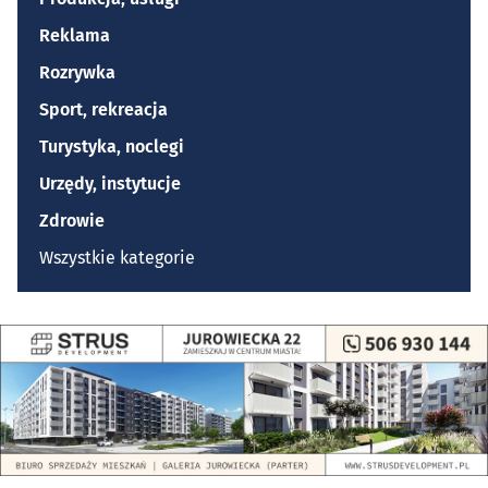
Reklama
Rozrywka
Sport, rekreacja
Turystyka, noclegi
Urzędy, instytucje
Zdrowie
Wszystkie kategorie