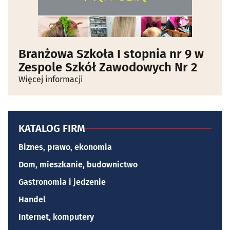
Branżowa Szkoła I stopnia nr 9 w
Zespole Szkół Zawodowych Nr 2
Więcej informacji
KATALOG FIRM
Biznes, prawo, ekonomia
Dom, mieszkanie, budownictwo
Gastronomia i jedzenie
Handel
Internet, komputery