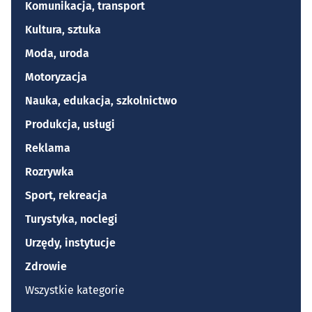
Komunikacja, transport
Kultura, sztuka
Moda, uroda
Motoryzacja
Nauka, edukacja, szkolnictwo
Produkcja, usługi
Reklama
Rozrywka
Sport, rekreacja
Turystyka, noclegi
Urzędy, instytucje
Zdrowie
Wszystkie kategorie