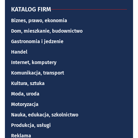
KATALOG FIRM
Biznes, prawo, ekonomia
Dom, mieszkanie, budownictwo
Gastronomia i jedzenie
Handel
Internet, komputery
Komunikacja, transport
Kultura, sztuka
Moda, uroda
Motoryzacja
Nauka, edukacja, szkolnictwo
Produkcja, usługi
Reklama