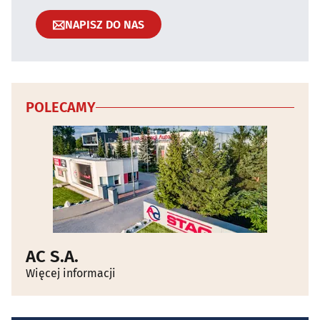
NAPISZ DO NAS
POLECAMY
AC S.A.
Więcej informacji