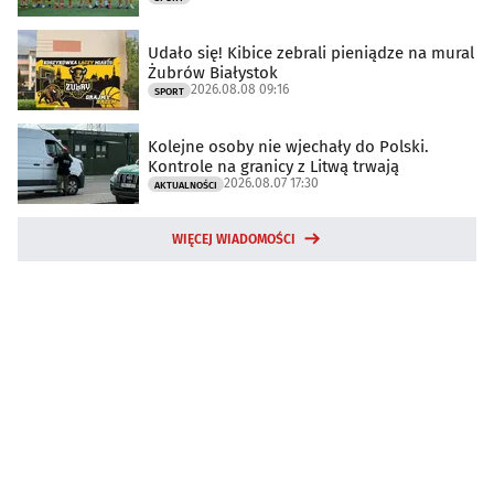
Udało się! Kibice zebrali pieniądze na mural
Żubrów Białystok
2026.08.08 09:16
SPORT
Kolejne osoby nie wjechały do Polski.
Kontrole na granicy z Litwą trwają
2026.08.07 17:30
AKTUALNOŚCI
WIĘCEJ WIADOMOŚCI