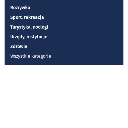
Rozrywka
Sport, rekreacja
Turystyka, noclegi
Urzędy, instytucje
Zdrowie
Wszystkie kategorie