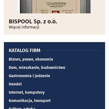
BISPOOL Sp. z o.o.
Więcej informacji
KATALOG FIRM
Biznes, prawo, ekonomia
Dom, mieszkanie, budownictwo
Gastronomia i jedzenie
Handel
Internet, komputery
Komunikacja, transport
Kultura, sztuka