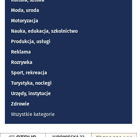
Moda, uroda
Motoryzacja
Nauka, edukacja, szkolnictwo
Produkcja, usługi
Reklama
Rozrywka
Sport, rekreacja
Turystyka, noclegi
Urzędy, instytucje
Zdrowie
Wszystkie kategorie