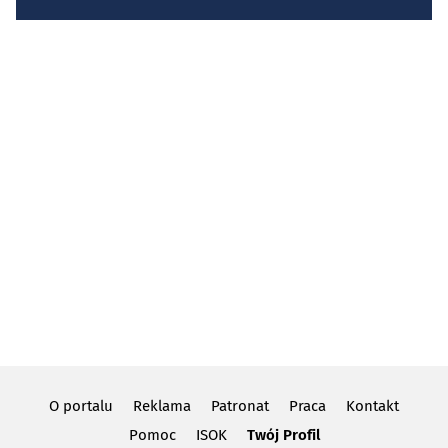
O portalu
Reklama
Patronat
Praca
Kontakt
Pomoc
ISOK
Twój Profil