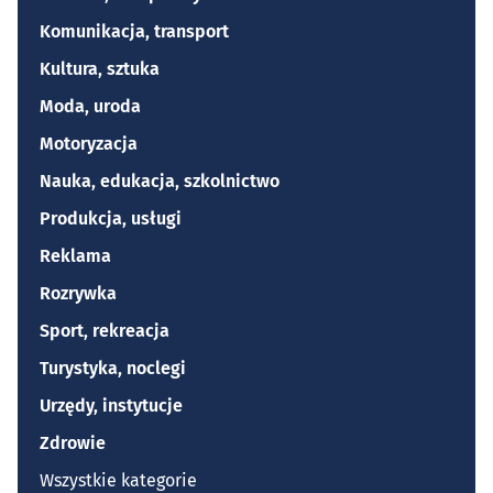
Komunikacja, transport
Kultura, sztuka
Moda, uroda
Motoryzacja
Nauka, edukacja, szkolnictwo
Produkcja, usługi
Reklama
Rozrywka
Sport, rekreacja
Turystyka, noclegi
Urzędy, instytucje
Zdrowie
Wszystkie kategorie