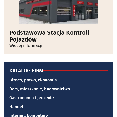
Podstawowa Stacja Kontroli
Pojazdów
Więcej informacji
KATALOG FIRM
Biznes, prawo, ekonomia
Dom, mieszkanie, budownictwo
Gastronomia i jedzenie
Handel
Internet, komputery