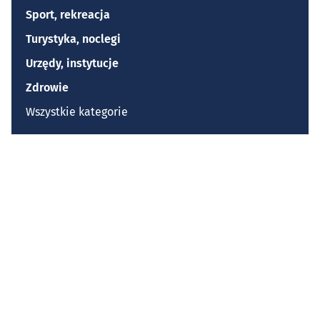
Sport, rekreacja
Turystyka, noclegi
Urzędy, instytucje
Zdrowie
Wszystkie kategorie