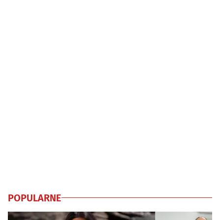
POPULARNE