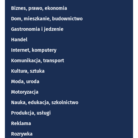
Biznes, prawo, ekonomia
Dom, mieszkanie, budownictwo
Gastronomia i jedzenie
Handel
Internet, komputery
Komunikacja, transport
Kultura, sztuka
Moda, uroda
Motoryzacja
Nauka, edukacja, szkolnictwo
Produkcja, usługi
Reklama
Rozrywka