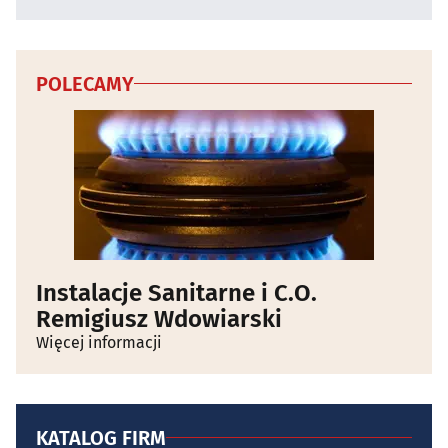
POLECAMY
Instalacje Sanitarne i C.O.
Remigiusz Wdowiarski
Więcej informacji
KATALOG FIRM