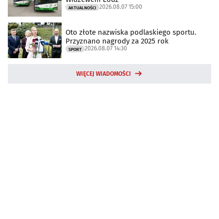
2026.08.07 15:00
AKTUALNOŚCI
Oto złote nazwiska podlaskiego sportu.
Przyznano nagrody za 2025 rok
2026.08.07 14:30
SPORT
WIĘCEJ WIADOMOŚCI