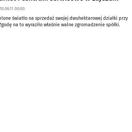
10.06.11 00:00
lone światło na sprzedaż swojej dwuhektarowej działki przy
Zgodę na to wyraziło właśnie walne zgromadzenie spółki.