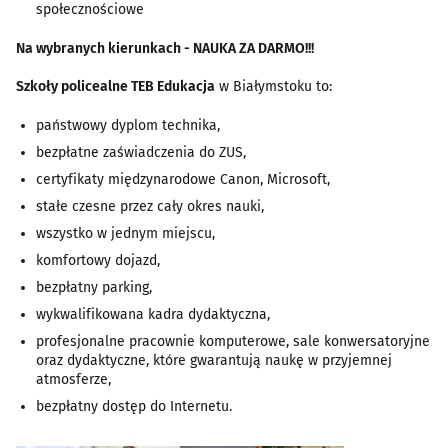
społecznościowe
Na wybranych kierunkach - NAUKA ZA DARMO!!!
Szkoły policealne TEB Edukacja
w Białymstoku to:
państwowy dyplom technika,
bezpłatne zaświadczenia do ZUS,
certyfikaty międzynarodowe Canon, Microsoft,
stałe czesne przez cały okres nauki,
wszystko w jednym miejscu,
komfortowy dojazd,
bezpłatny parking,
wykwalifikowana kadra dydaktyczna,
profesjonalne pracownie komputerowe, sale konwersatoryjne
oraz dydaktyczne, które gwarantują naukę w przyjemnej
atmosferze,
bezpłatny dostęp do Internetu.