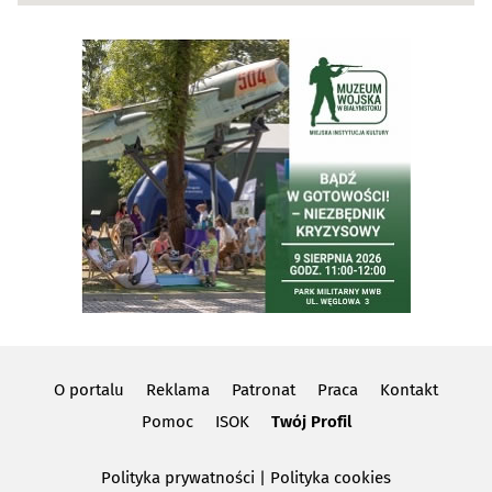
O portalu
Reklama
Patronat
Praca
Kontakt
Pomoc
ISOK
Twój Profil
Polityka prywatności
|
Polityka cookies