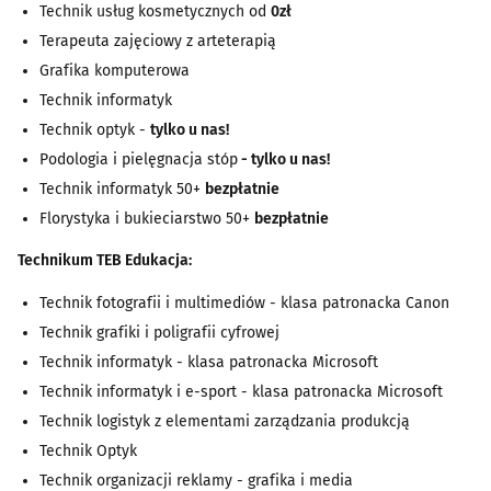
Technik usług kosmetycznych od
0zł
Terapeuta zajęciowy z arteterapią
Grafika komputerowa
Technik informatyk
Technik optyk -
tylko u nas!
Podologia i pielęgnacja stóp
- tylko u nas!
Technik informatyk 50+
bezpłatnie
Florystyka i bukieciarstwo 50+
bezpłatnie
Technikum TEB Edukacja:
Technik fotografii i multimediów - klasa patronacka Canon
Technik grafiki i poligrafii cyfrowej
Technik informatyk - klasa patronacka Microsoft
Technik informatyk i e-sport - klasa patronacka Microsoft
Technik logistyk z elementami zarządzania produkcją
Technik Optyk
Technik organizacji reklamy - grafika i media