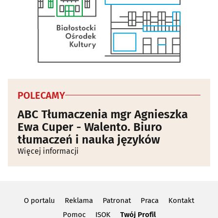
POLECAMY
ABC Tłumaczenia mgr Agnieszka
Ewa Cuper - Walento. Biuro
tłumaczeń i nauka języków
Więcej informacji
O portalu
Reklama
Patronat
Praca
Kontakt
Pomoc
ISOK
Twój Profil