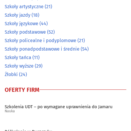
Szkoły artystyczne
(21)
Szkoły jazdy
(18)
Szkoły językowe
(44)
Szkoły podstawowe
(52)
Szkoły policealne i podyplomowe
(21)
Szkoły ponadpodstawowe i średnie
(54)
Szkoły tańca
(11)
Szkoły wyższe
(29)
Żłobki
(24)
OFERTY FIRM
Szkolenia UDT – po wymagane uprawnienia do Jamaru
Nauka