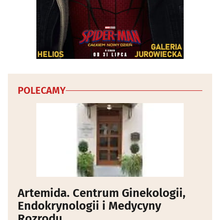
POLECAMY
Artemida. Centrum Ginekologii,
Endokrynologii i Medycyny
Rozrodu