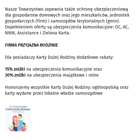
Nasze Towarzystwo zapewnia także ochronę ubezpieczeniową
dla gospodarstw domowych oraz jego mieszkańców, jednostek
gospodarczych (firm) i samorządów terytorialnych (gmin).
Dopełnieniem oferty są ubezpieczenia komunikacyjne: OC, AC,
NNW, Assistance i Zielona Karta.
FIRMA PRZYJAZNA RODZINIE
Dla posiadaczy Karty Dużej Rodziny dodatkowe rabaty:
15% zniżki
na ubezpieczenia komunikacyjne oraz
30% zniżki
na ubezpieczenia majątkowe i rolne
Honorujemy wszystkie Karty Dużej Rodziny: ogólnopolską oraz
karty wydane przez lokalne władze samorządowe