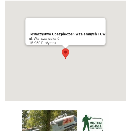
Towarzystwo Ubezpieczeń Wzajemnych TUW
ul. Warszawska 6
15-950 Białystok