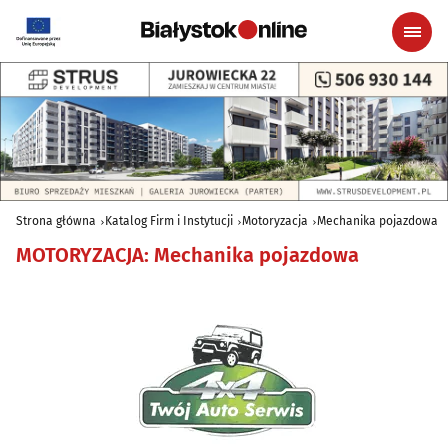
Strona główna
Katalog Firm i Instytucji
Motoryzacja
Mechanika pojazdowa
MOTORYZACJA
:
Mechanika pojazdowa