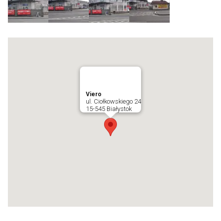
Viero
ul. Ciołkowskiego 24
15-545 Białystok