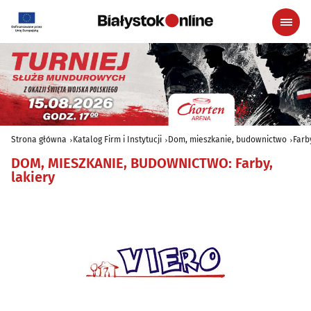
Strona główna
Katalog Firm i Instytucji
Dom, mieszkanie, budownictwo
Farb
DOM, MIESZKANIE, BUDOWNICTWO
:
Farby,
lakiery