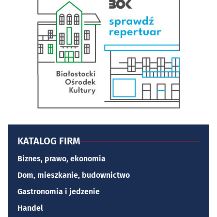
KATALOG FIRM
Biznes, prawo, ekonomia
Dom, mieszkanie, budownictwo
Gastronomia i jedzenie
Handel