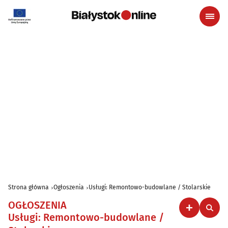
Strona główna
Ogłoszenia
Usługi: Remontowo-budowlane / Stolarskie
OGŁOSZENIA
Usługi: Remontowo-budowlane /