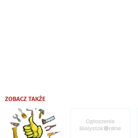
ZOBACZ TAKŻE