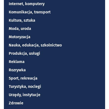
Internet, komputery
Komunikacja, transport
Kultura, sztuka
Moda, uroda
Motoryzacja
Nauka, edukacja, szkolnictwo
Produkcja, usługi
Reklama
Rozrywka
Sport, rekreacja
Turystyka, noclegi
Urzędy, instytucje
Zdrowie