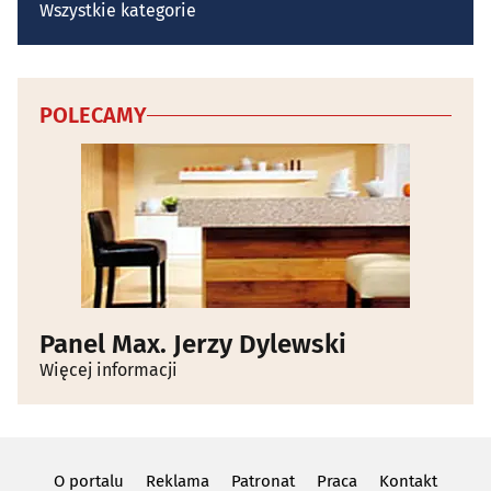
Wszystkie kategorie
POLECAMY
Panel Max. Jerzy Dylewski
Więcej informacji
O portalu
Reklama
Patronat
Praca
Kontakt