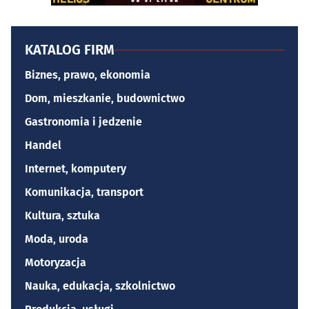
KATALOG FIRM
Biznes, prawo, ekonomia
Dom, mieszkanie, budownictwo
Gastronomia i jedzenie
Handel
Internet, komputery
Komunikacja, transport
Kultura, sztuka
Moda, uroda
Motoryzacja
Nauka, edukacja, szkolnictwo