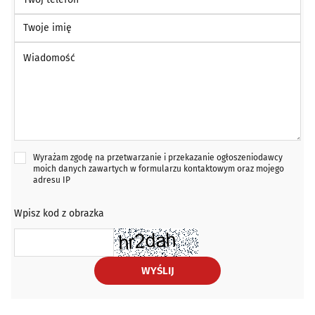
Twoje imię
Wiadomość *
Wyrażam zgodę na przetwarzanie i przekazanie ogłoszeniodawcy
moich danych zawartych w formularzu kontaktowym oraz mojego
adresu IP
Wpisz kod z obrazka
WYŚLIJ