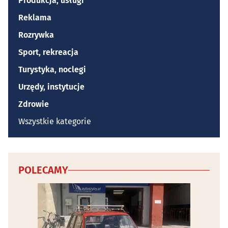
Produkcja, usługi
Reklama
Rozrywka
Sport, rekreacja
Turystyka, noclegi
Urzędy, instytucje
Zdrowie
Wszystkie kategorie
POLECAMY