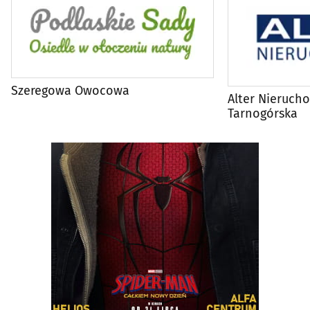
Szeregowa Owocowa
Alter Nieruch
Tarnogórska