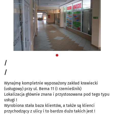
/
/
Wynajmę kompletnie wyposażony zakład krawiecki
(usługowy) przy ul. Bema 11 (I rzemieślnik)
Lokalizacja głównie znana i przystosowana pod tego typu
usługi !
Wyrobiona stała baza klientów, a także są klienci
przychodzący z ulicy i to bardzo dużo takich jest !