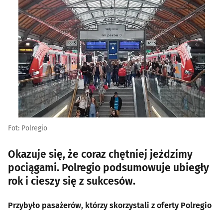
Fot: Polregio
Okazuje się, że coraz chętniej jeździmy
pociągami. Polregio podsumowuje ubiegły
rok i cieszy się z sukcesów.
Przybyło pasażerów, którzy skorzystali z oferty Polregio