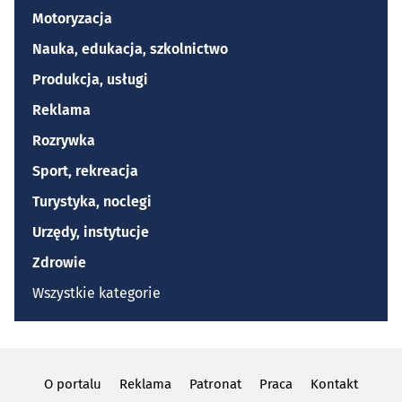
Motoryzacja
Nauka, edukacja, szkolnictwo
Produkcja, usługi
Reklama
Rozrywka
Sport, rekreacja
Turystyka, noclegi
Urzędy, instytucje
Zdrowie
Wszystkie kategorie
O portalu
Reklama
Patronat
Praca
Kontakt