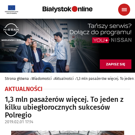
Strona główna
Wiadomości
Aktualności
1,3 mln pasażerów więcej. To jeden
AKTUALNOŚCI
1,3 mln pasażerów więcej. To jeden z
kilku ubiegłorocznych sukcesów
Polregio
2019.02.01 17:14