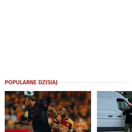
POPULARNE DZISIAJ