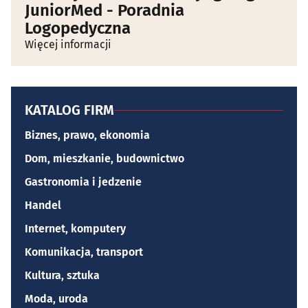
JuniorMed - Poradnia
Logopedyczna
Więcej informacji
KATALOG FIRM
Biznes, prawo, ekonomia
Dom, mieszkanie, budownictwo
Gastronomia i jedzenie
Handel
Internet, komputery
Komunikacja, transport
Kultura, sztuka
Moda, uroda