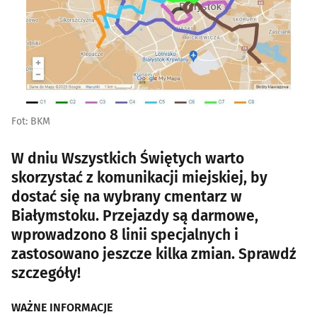
Fot: BKM
W dniu Wszystkich Świętych warto
skorzystać z komunikacji miejskiej, by
dostać się na wybrany cmentarz w
Białymstoku. Przejazdy są darmowe,
wprowadzono 8 linii specjalnych i
zastosowano jeszcze kilka zmian. Sprawdź
szczegóły!
WAŻNE INFORMACJE