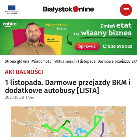
Strona główna
Wiadomości
Aktualności
1 listopada. Darmowe przejazdy BK
AKTUALNOŚCI
1 listopada. Darmowe przejazdy BKM i
dodatkowe autobusy [LISTA]
2023.10.28 17:44