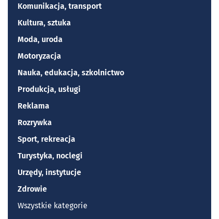
Komunikacja, transport
Kultura, sztuka
Moda, uroda
Motoryzacja
Nauka, edukacja, szkolnictwo
Produkcja, usługi
Reklama
Rozrywka
Sport, rekreacja
Turystyka, noclegi
Urzędy, instytucje
Zdrowie
Wszystkie kategorie