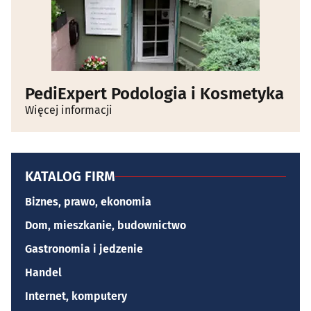
PediExpert Podologia i Kosmetyka
Więcej informacji
KATALOG FIRM
Biznes, prawo, ekonomia
Dom, mieszkanie, budownictwo
Gastronomia i jedzenie
Handel
Internet, komputery