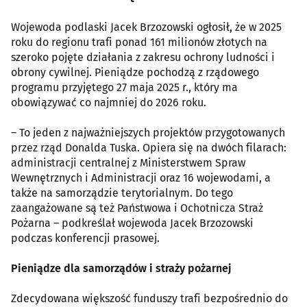
Wojewoda podlaski Jacek Brzozowski ogłosił, że w 2025
roku do regionu trafi ponad 161 milionów złotych na
szeroko pojęte działania z zakresu ochrony ludności i
obrony cywilnej. Pieniądze pochodzą z rządowego
programu przyjętego 27 maja 2025 r., który ma
obowiązywać co najmniej do 2026 roku.
– To jeden z najważniejszych projektów przygotowanych
przez rząd Donalda Tuska. Opiera się na dwóch filarach:
administracji centralnej z Ministerstwem Spraw
Wewnętrznych i Administracji oraz 16 wojewodami, a
także na samorządzie terytorialnym. Do tego
zaangażowane są też Państwowa i Ochotnicza Straż
Pożarna – podkreślał wojewoda Jacek Brzozowski
podczas konferencji prasowej.
Pieniądze dla samorządów i straży pożarnej
Zdecydowana większość funduszy trafi bezpośrednio do