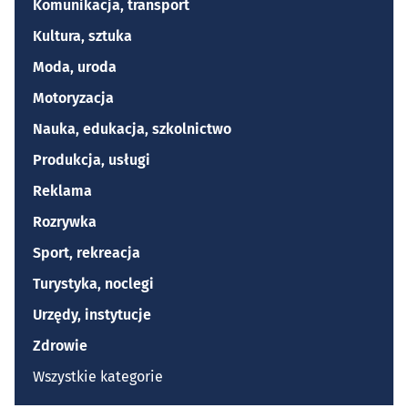
Komunikacja, transport
Kultura, sztuka
Moda, uroda
Motoryzacja
Nauka, edukacja, szkolnictwo
Produkcja, usługi
Reklama
Rozrywka
Sport, rekreacja
Turystyka, noclegi
Urzędy, instytucje
Zdrowie
Wszystkie kategorie