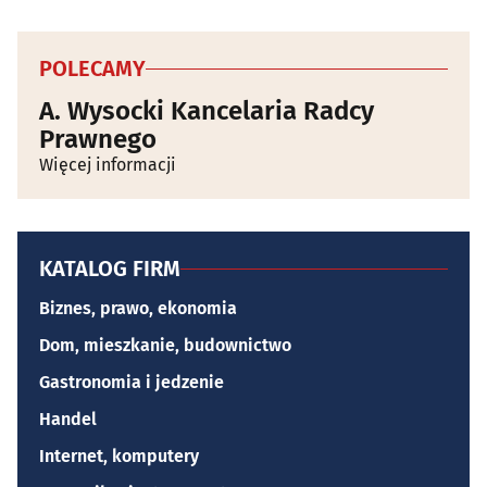
POLECAMY
A. Wysocki Kancelaria Radcy
Prawnego
Więcej informacji
KATALOG FIRM
Biznes, prawo, ekonomia
Dom, mieszkanie, budownictwo
Gastronomia i jedzenie
Handel
Internet, komputery