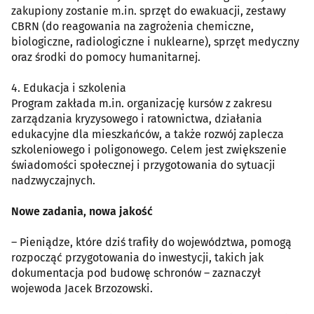
zakupiony zostanie m.in. sprzęt do ewakuacji, zestawy
CBRN (do reagowania na zagrożenia chemiczne,
biologiczne, radiologiczne i nuklearne), sprzęt medyczny
oraz środki do pomocy humanitarnej.
4. Edukacja i szkolenia
Program zakłada m.in. organizację kursów z zakresu
zarządzania kryzysowego i ratownictwa, działania
edukacyjne dla mieszkańców, a także rozwój zaplecza
szkoleniowego i poligonowego. Celem jest zwiększenie
świadomości społecznej i przygotowania do sytuacji
nadzwyczajnych.
Nowe zadania, nowa jakość
– Pieniądze, które dziś trafiły do województwa, pomogą
rozpocząć przygotowania do inwestycji, takich jak
dokumentacja pod budowę schronów – zaznaczył
wojewoda Jacek Brzozowski.