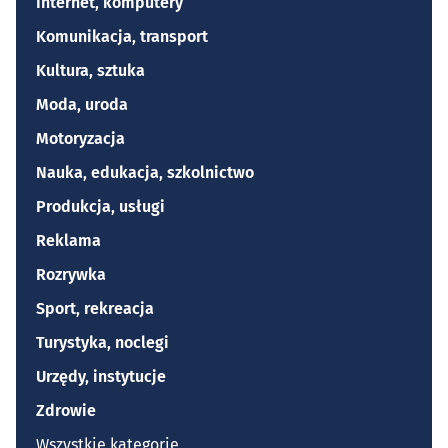
Internet, komputery
Komunikacja, transport
Kultura, sztuka
Moda, uroda
Motoryzacja
Nauka, edukacja, szkolnictwo
Produkcja, usługi
Reklama
Rozrywka
Sport, rekreacja
Turystyka, noclegi
Urzędy, instytucje
Zdrowie
Wszystkie kategorie