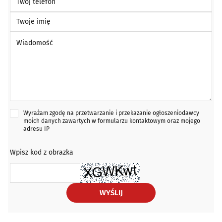
Twoje imię
Wiadomość *
Wyrażam zgodę na przetwarzanie i przekazanie ogłoszeniodawcy
moich danych zawartych w formularzu kontaktowym oraz mojego
adresu IP
Wpisz kod z obrazka
WYŚLIJ