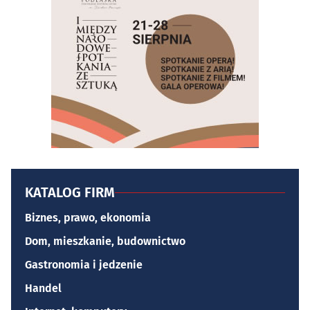
KATALOG FIRM
Biznes, prawo, ekonomia
Dom, mieszkanie, budownictwo
Gastronomia i jedzenie
Handel