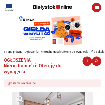
Strona główna
Ogłoszenia
Nieruchomości: Oferuję do wynajęcia
** 2 pokoje
OGŁOSZENIA
Nieruchomości: Oferuję do
wynajęcia
Ogłoszenie archiwalne