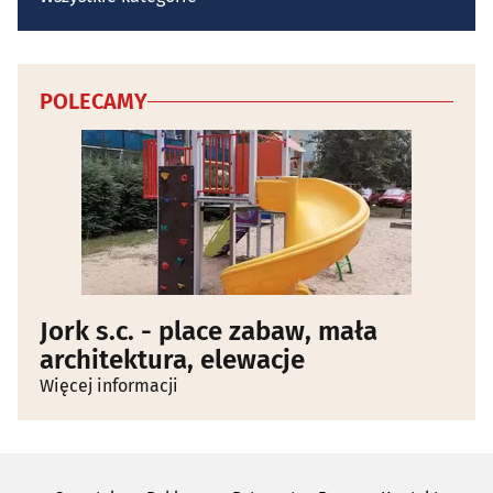
POLECAMY
Jork s.c. - place zabaw, mała
architektura, elewacje
Więcej informacji