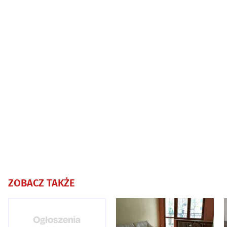
ZOBACZ TAKŻE