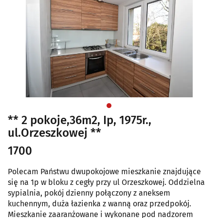
** 2 pokoje,36m2, Ip, 1975r.,
ul.Orzeszkowej **
1700
Polecam Państwu dwupokojowe mieszkanie znajdujące
się na 1p w bloku z cegły przy ul Orzeszkowej. Oddzielna
sypialnia, pokój dzienny połączony z aneksem
kuchennym, duża łazienka z wanną oraz przedpokój.
Mieszkanie zaaranżowane i wykonane pod nadzorem