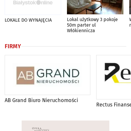
Lokal użytkowy 3 pokoje
LOKALE DO WYNAJĘCIA
50m parter ul
Włókiennicza
FIRMY
AB Grand Biuro Nieruchomości
Rectus Finans