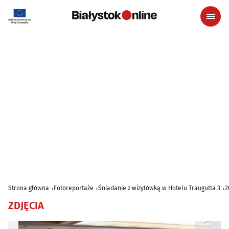
Strona główna
Fotoreportaże
Śniadanie z wizytówką w Hotelu Traugutta 3
2
ZDJĘCIA