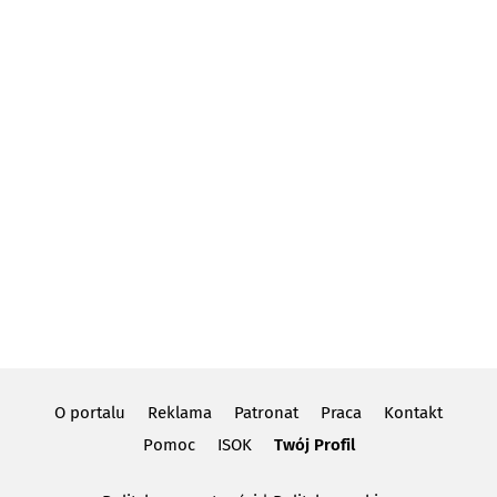
O portalu
Reklama
Patronat
Praca
Kontakt
Pomoc
ISOK
Twój Profil