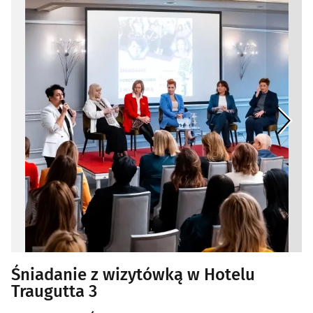
Śniadanie z wizytówką w Hotelu
Traugutta 3