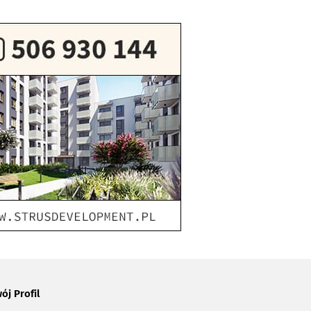
ój Profil