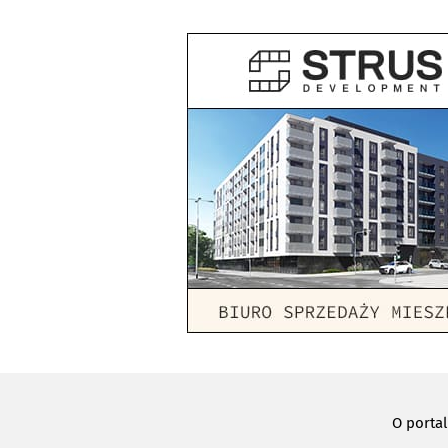
O porta