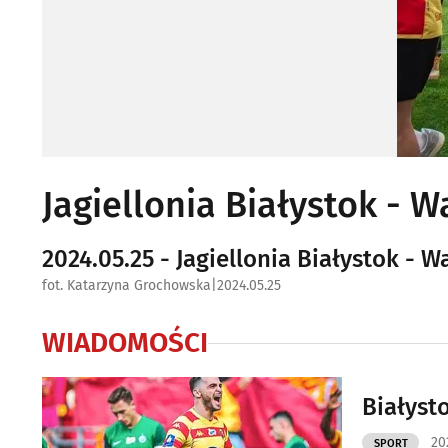
Jagiellonia Białystok - 
2024.05.25 - Jagiellonia Białystok - 
fot. Katarzyna Grochowska
|
2024.05.25
WIADOMOŚCI
Białysto
20
SPORT