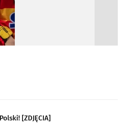
Polski! [ZDJĘCIA]