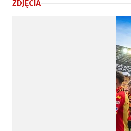
ZDJĘCIA