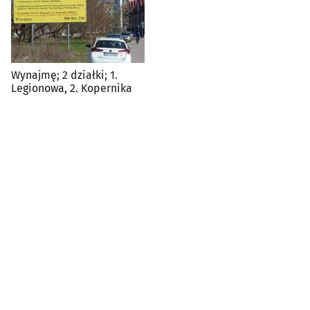
Wynajmę; 2 działki; 1.
Legionowa, 2. Kopernika