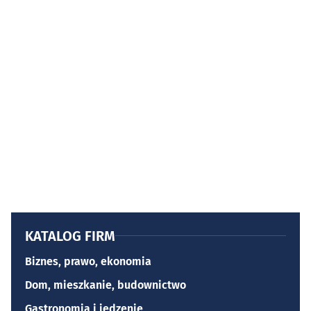
KATALOG FIRM
Biznes, prawo, ekonomia
Dom, mieszkanie, budownictwo
Gastronomia i jedzenie