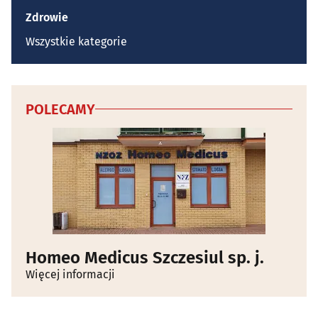
Zdrowie
Wszystkie kategorie
POLECAMY
Homeo Medicus Szczesiul sp. j.
Więcej informacji