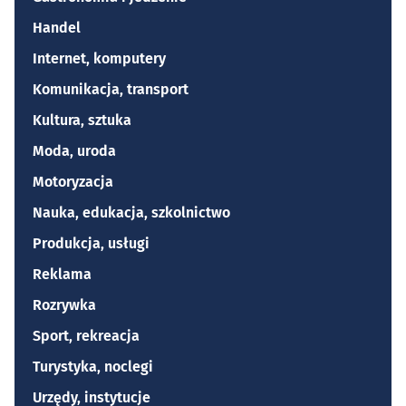
Handel
Internet, komputery
Komunikacja, transport
Kultura, sztuka
Moda, uroda
Motoryzacja
Nauka, edukacja, szkolnictwo
Produkcja, usługi
Reklama
Rozrywka
Sport, rekreacja
Turystyka, noclegi
Urzędy, instytucje