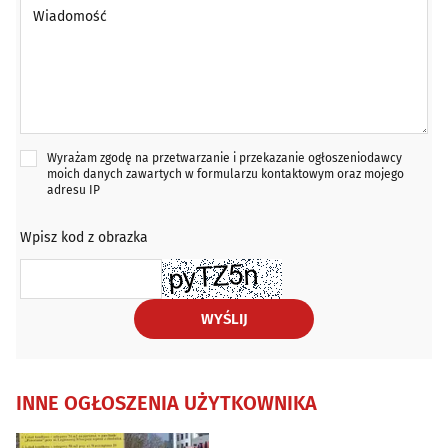
Wiadomość *
Wyrażam zgodę na przetwarzanie i przekazanie ogłoszeniodawcy
moich danych zawartych w formularzu kontaktowym oraz mojego
adresu IP
Wpisz kod z obrazka
WYŚLIJ
INNE OGŁOSZENIA UŻYTKOWNIKA