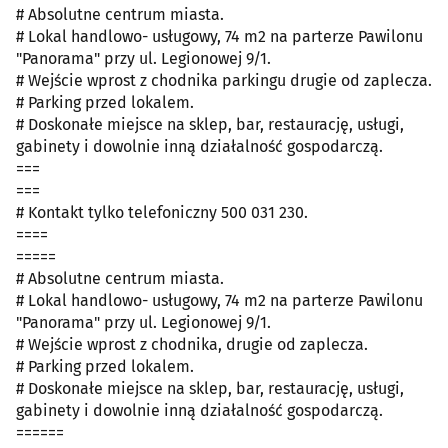
# Absolutne centrum miasta.
# Lokal handlowo- usługowy, 74 m2 na parterze Pawilonu
"Panorama" przy ul. Legionowej 9/1.
# Wejście wprost z chodnika parkingu drugie od zaplecza.
# Parking przed lokalem.
# Doskonałe miejsce na sklep, bar, restaurację, usługi,
gabinety i dowolnie inną działalność gospodarczą.
===
===
# Kontakt tylko telefoniczny 500 031 230.
====
=====
# Absolutne centrum miasta.
# Lokal handlowo- usługowy, 74 m2 na parterze Pawilonu
"Panorama" przy ul. Legionowej 9/1.
# Wejście wprost z chodnika, drugie od zaplecza.
# Parking przed lokalem.
# Doskonałe miejsce na sklep, bar, restaurację, usługi,
gabinety i dowolnie inną działalność gospodarczą.
======