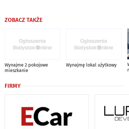
ZOBACZ TAKŻE
Wynajme 2 pokojowe
Wynajmę lokal użytkowy
mieszkanie
FIRMY