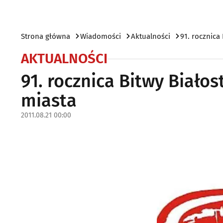
Strona główna
Wiadomości
Aktualności
91. rocznica
AKTUALNOŚCI
91. rocznica Bitwy Białos
miasta
2011.08.21 00:00