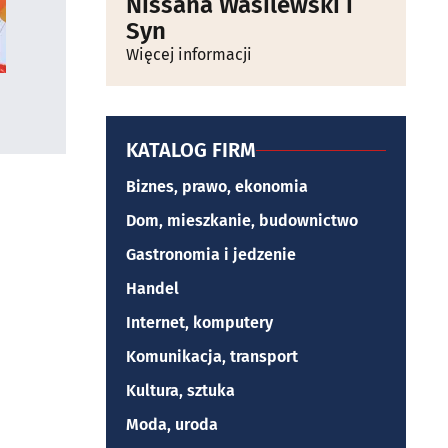
Nissana Wasilewski i
Syn
Więcej informacji
KATALOG FIRM
Biznes, prawo, ekonomia
Dom, mieszkanie, budownictwo
Gastronomia i jedzenie
Handel
Internet, komputery
Komunikacja, transport
Kultura, sztuka
Moda, uroda