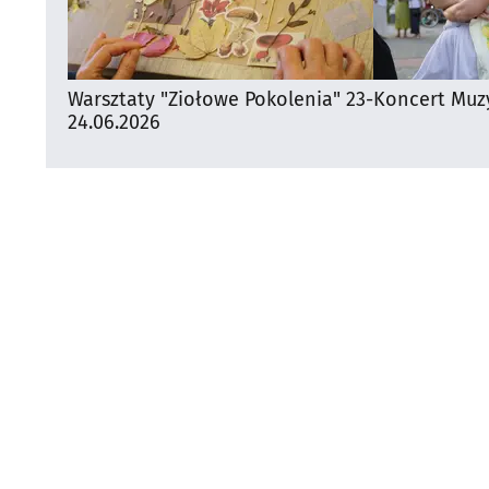
Warsztaty "Ziołowe Pokolenia" 23-
Koncert Muz
24.06.2026