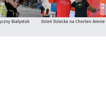
yczny Białystok
Dzień Dziecka na Chorten Arenie