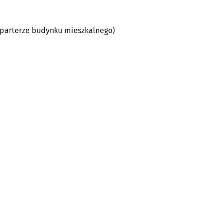
a parterze budynku mieszkalnego)