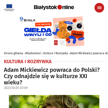
Strona główna
Wiadomości
Kultura i Rozrywka
Adam Mickiewicz powraca do 
KULTURA I ROZRYWKA
Adam Mickiewicz powraca do Polski?
Czy odnajdzie się w kulturze XXI
wieku?
2023.10.05 07:49