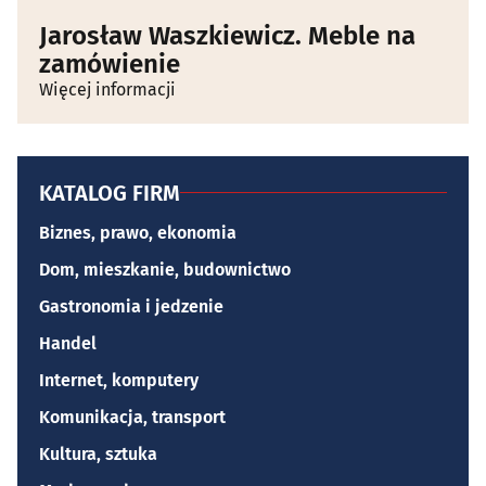
Jarosław Waszkiewicz. Meble na
zamówienie
Więcej informacji
KATALOG FIRM
Biznes, prawo, ekonomia
Dom, mieszkanie, budownictwo
Gastronomia i jedzenie
Handel
Internet, komputery
Komunikacja, transport
Kultura, sztuka