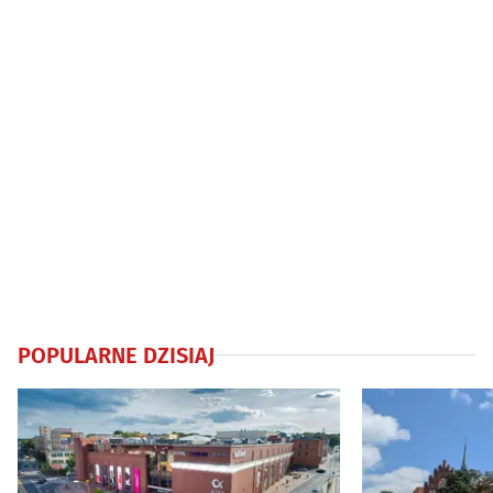
POPULARNE DZISIAJ