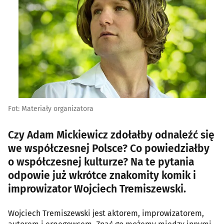
Fot: Materiały organizatora
Czy Adam Mickiewicz zdołałby odnaleźć się
we współczesnej Polsce? Co powiedziałby
o współczesnej kulturze? Na te pytania
odpowie już wkrótce znakomity komik i
improwizator Wojciech Tremiszewski.
Wojciech Tremiszewski jest aktorem, improwizatorem,