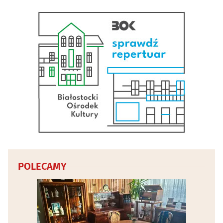
POLECAMY