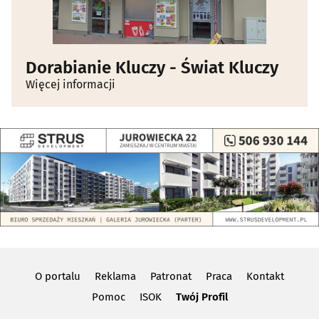
Dorabianie Kluczy - Świat Kluczy
Więcej informacji
O portalu
Reklama
Patronat
Praca
Kontakt
Pomoc
ISOK
Twój Profil