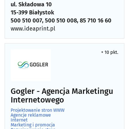
ul. Składowa 10
15-399 Białystok
500 510 007, 500 510 008, 85 710 16 60
www.ideaprint.pl
+ 10 pkt.
Gogler - Agencja Marketingu
Internetowego
Projektowanie stron WWW
Agencje reklamowe
Internet
Marketing i promocja