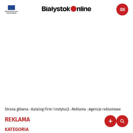
Strona główna
Katalog Firm i Instytucji
Reklama
Agencje reklamowe
REKLAMA
KATEGORIA