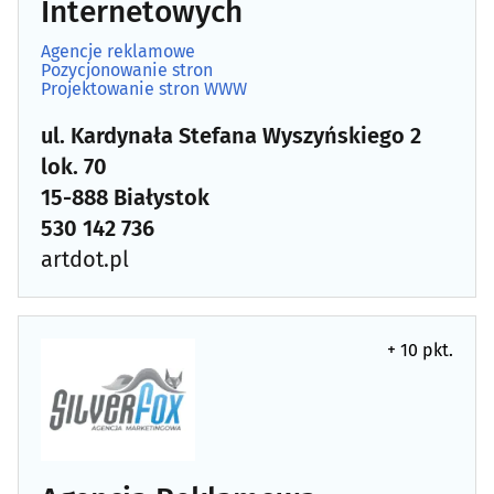
Internetowych
Agencje reklamowe
Pozycjonowanie stron
Projektowanie stron WWW
ul. Kardynała Stefana Wyszyńskiego 2
lok. 70
15-888 Białystok
530 142 736
artdot.pl
+ 10 pkt.