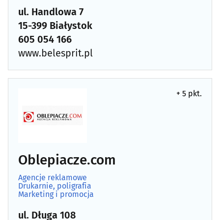
ul. Handlowa 7
15-399 Białystok
605 054 166
www.belesprit.pl
+ 5 pkt.
Oblepiacze.com
Agencje reklamowe
Drukarnie, poligrafia
Marketing i promocja
ul. Długa 108