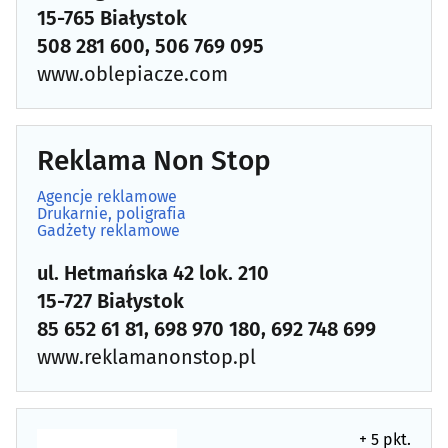
15-765 Białystok
508 281 600, 506 769 095
www.oblepiacze.com
Reklama Non Stop
Agencje reklamowe
Drukarnie, poligrafia
Gadżety reklamowe
ul. Hetmańska 42 lok. 210
15-727 Białystok
85 652 61 81, 698 970 180, 692 748 699
www.reklamanonstop.pl
+ 5 pkt.