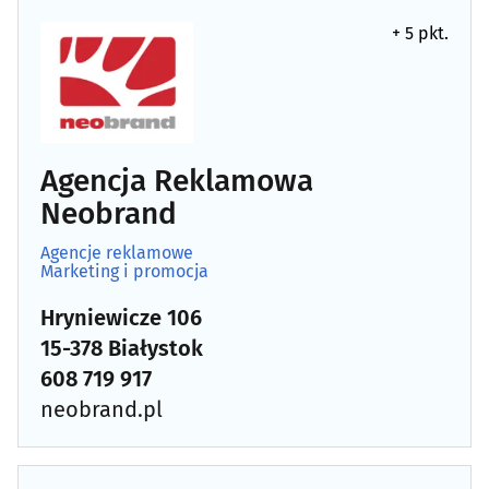
+ 5 pkt.
Agencja Reklamowa
Neobrand
Agencje reklamowe
Marketing i promocja
Hryniewicze 106
15-378 Białystok
608 719 917
neobrand.pl