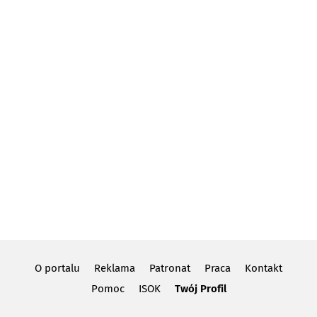
O portalu
Reklama
Patronat
Praca
Kontakt
Pomoc
ISOK
Twój Profil