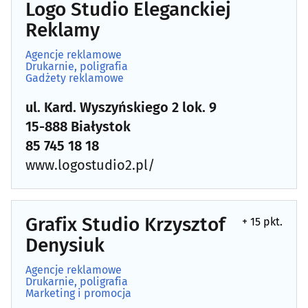
Logo Studio Eleganckiej
Reklamy
Agencje reklamowe
Drukarnie, poligrafia
Gadżety reklamowe
ul. Kard. Wyszyńskiego 2 lok. 9
15-888 Białystok
85 745 18 18
www.logostudio2.pl/
Grafix Studio Krzysztof
+ 15 pkt.
Denysiuk
Agencje reklamowe
Drukarnie, poligrafia
Marketing i promocja