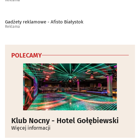
Gadżety reklamowe - Afisto Białystok
Reklama
POLECAMY
Klub Nocny - Hotel Gołębiewski
Więcej informacji