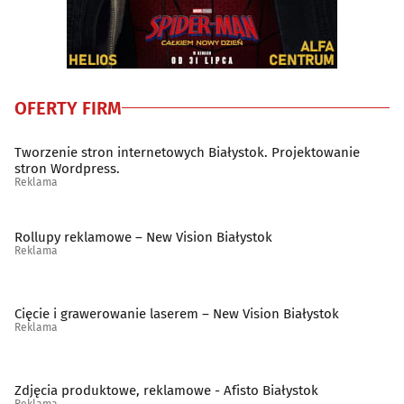
OFERTY FIRM
Tworzenie stron internetowych Białystok. Projektowanie
stron Wordpress.
Reklama
Rollupy reklamowe – New Vision Białystok
Reklama
Cięcie i grawerowanie laserem – New Vision Białystok
Reklama
Zdjęcia produktowe, reklamowe - Afisto Białystok
Reklama