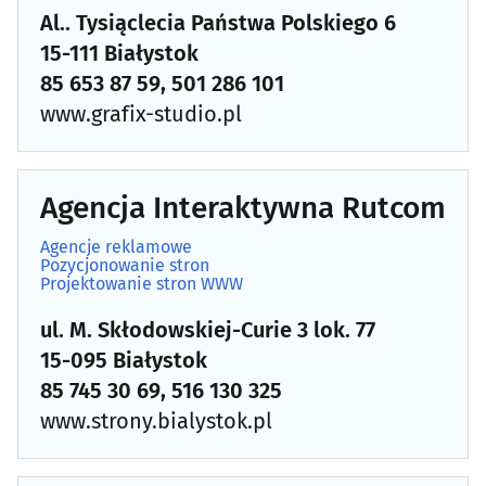
Al.. Tysiąclecia Państwa Polskiego 6
15-111 Białystok
85 653 87 59, 501 286 101
www.grafix-studio.pl
Agencja Interaktywna Rutcom
Agencje reklamowe
Pozycjonowanie stron
Projektowanie stron WWW
ul. M. Skłodowskiej-Curie 3 lok. 77
15-095 Białystok
85 745 30 69, 516 130 325
www.strony.bialystok.pl