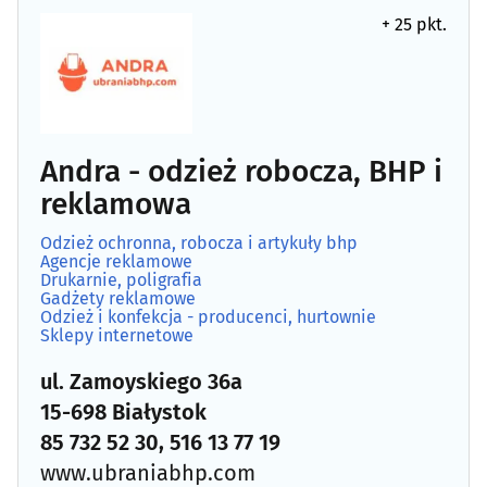
+ 25 pkt.
Andra - odzież robocza, BHP i
reklamowa
Odzież ochronna, robocza i artykuły bhp
Agencje reklamowe
Drukarnie, poligrafia
Gadżety reklamowe
Odzież i konfekcja - producenci, hurtownie
Sklepy internetowe
ul. Zamoyskiego 36a
15-698 Białystok
85 732 52 30, 516 13 77 19
www.ubraniabhp.com