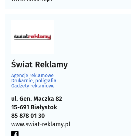
Świat Reklamy
Agencje reklamowe
Drukarnie, poligrafia
Gadżety reklamowe
ul. Gen. Maczka 82
15-691 Białystok
85 878 01 30
www.swiat-reklamy.pl