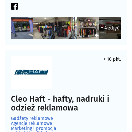
+ 4 zdjęć
+ 10 pkt.
Cleo Haft - hafty, nadruki i
odzież reklamowa
Gadżety reklamowe
Agencje reklamowe
Marketing i promocja