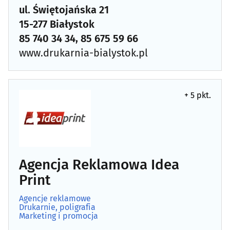
ul. Świętojańska 21
15-277 Białystok
85 740 34 34, 85 675 59 66
www.drukarnia-bialystok.pl
+ 5 pkt.
Agencja Reklamowa Idea
Print
Agencje reklamowe
Drukarnie, poligrafia
Marketing i promocja