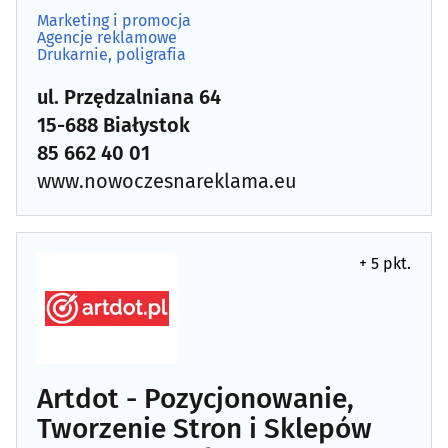
Marketing i promocja
Agencje reklamowe
Drukarnie, poligrafia
ul. Przędzalniana 64
15-688 Białystok
85 662 40 01
www.nowoczesnareklama.eu
+ 5 pkt.
Artdot - Pozycjonowanie,
Tworzenie Stron i Sklepów