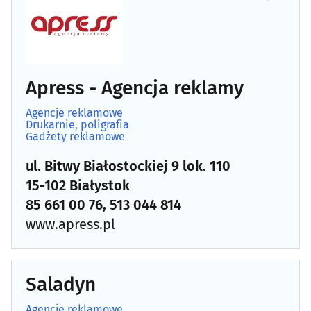
Apress - Agencja reklamy
Agencje reklamowe
Drukarnie, poligrafia
Gadżety reklamowe
ul. Bitwy Białostockiej 9 lok. 110
15-102 Białystok
85 661 00 76, 513 044 814
www.apress.pl
Saladyn
Agencje reklamowe