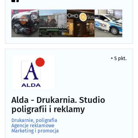
+ 5 pkt.
Alda - Drukarnia. Studio
poligrafii i reklamy
Drukarnie, poligrafia
Agencje reklamowe
Marketing i promocja