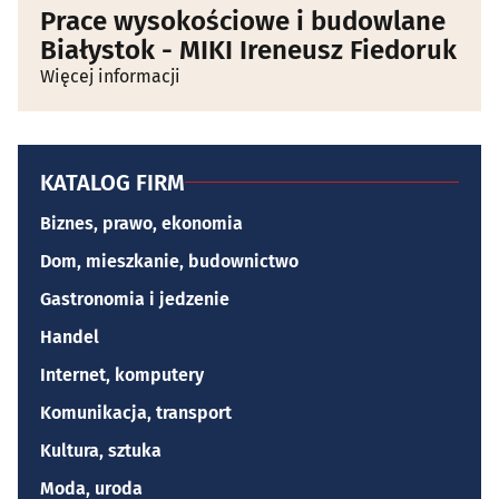
Prace wysokościowe i budowlane
Białystok - MIKI Ireneusz Fiedoruk
Więcej informacji
KATALOG FIRM
Biznes, prawo, ekonomia
Dom, mieszkanie, budownictwo
Gastronomia i jedzenie
Handel
Internet, komputery
Komunikacja, transport
Kultura, sztuka
Moda, uroda