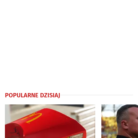
POPULARNE DZISIAJ