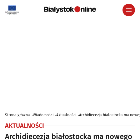
Strona główna
Wiadomości
Aktualności
Archidiecezja białostocka ma now
AKTUALNOŚCI
Archidiecezja białostocka ma nowego