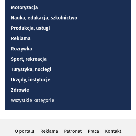
Motoryzacja
Nauka, edukacja, szkolnictwo
Produkcja, usługi
Reklama
Rozrywka
Sport, rekreacja
Turystyka, noclegi
Urzędy, instytucje
Zdrowie
Wszystkie kategorie
O portalu
Reklama
Patronat
Praca
Kontakt