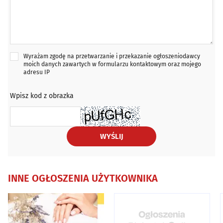
Wyrażam zgodę na przetwarzanie i przekazanie ogłoszeniodawcy
moich danych zawartych w formularzu kontaktowym oraz mojego
adresu IP
Wpisz kod z obrazka
WYŚLIJ
INNE OGŁOSZENIA UŻYTKOWNIKA