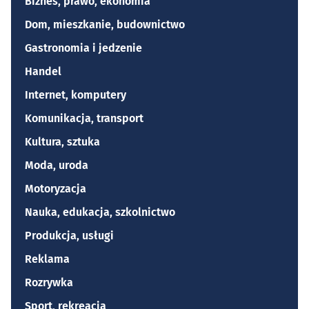
Biznes, prawo, ekonomia
Dom, mieszkanie, budownictwo
Gastronomia i jedzenie
Handel
Internet, komputery
Komunikacja, transport
Kultura, sztuka
Moda, uroda
Motoryzacja
Nauka, edukacja, szkolnictwo
Produkcja, usługi
Reklama
Rozrywka
Sport, rekreacja