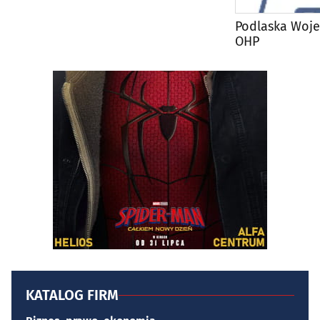
Podlaska Woj
OHP
KATALOG FIRM