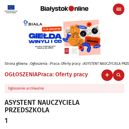
Strona główna
Ogłoszenia
Praca: Oferty pracy
ASYSTENT NAUCZYCIELA PRZ
OGŁOSZENIA
Praca: Oferty pracy
Ogłoszenie archiwalne
ASYSTENT NAUCZYCIELA
PRZEDSZKOLA
1