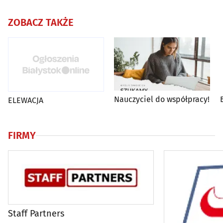
ZOBACZ TAKŻE
Nauczyciel do współpracy!
ELEWACJA
FIRMY
Staff Partners