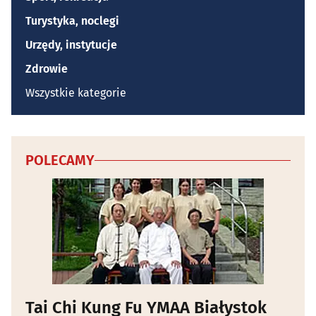
Turystyka, noclegi
Urzędy, instytucje
Zdrowie
Wszystkie kategorie
POLECAMY
Tai Chi Kung Fu YMAA Białystok