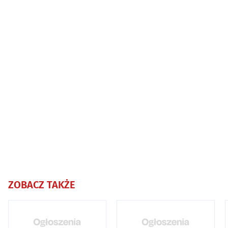
ZOBACZ TAKŻE