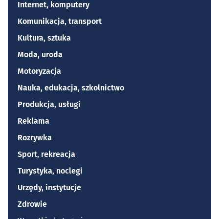
Internet, komputery
Komunikacja, transport
Kultura, sztuka
Moda, uroda
Motoryzacja
Nauka, edukacja, szkolnictwo
Produkcja, usługi
Reklama
Rozrywka
Sport, rekreacja
Turystyka, noclegi
Urzędy, instytucje
Zdrowie