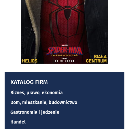
KATALOG FIRM
Biznes, prawo, ekonomia
Dom, mieszkanie, budownictwo
Gastronomia i jedzenie
Handel