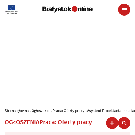
Strona główna
Ogłoszenia
Praca: Oferty pracy
Asystent Projektanta Instalac
OGŁOSZENIA
Praca: Oferty pracy