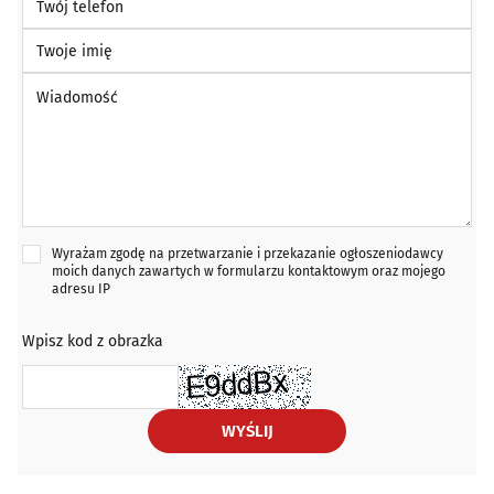
Twoje imię
Wiadomość *
Wyrażam zgodę na przetwarzanie i przekazanie ogłoszeniodawcy
moich danych zawartych w formularzu kontaktowym oraz mojego
adresu IP
Wpisz kod z obrazka
WYŚLIJ