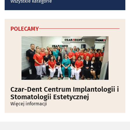
Wszystkie kategorie
POLECAMY
Czar-Dent Centrum Implantologii i
Stomatologii Estetycznej
Więcej informacji